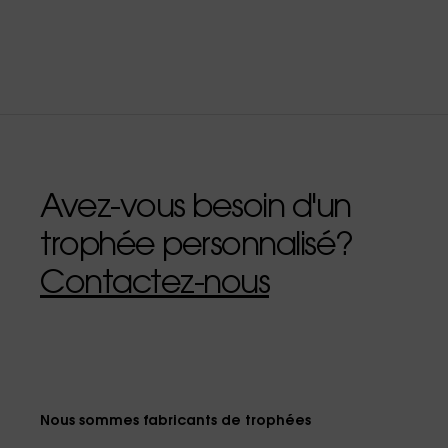
Avez-vous besoin d'un
trophée personnalisé?
Contactez-nous
Nous sommes fabricants de trophées