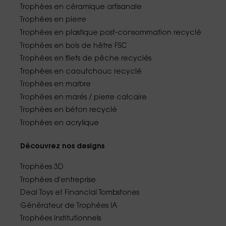
Trophées en céramique artisanale
Trophées en pierre
Trophées en plastique post-consommation recyclé
Trophées en bois de hêtre FSC
Trophées en filets de pêche recyclés
Trophées en caoutchouc recyclé
Trophées en marbre
Trophées en marés / pierre calcaire
Trophées en béton recyclé
Trophées en acrylique
Découvrez nos designs
Trophées 3D
Trophées d'entreprise
Deal Toys et Financial Tombstones
Générateur de Trophées IA
Trophées Institutionnels