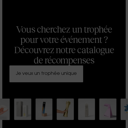
Vous cherchez un trophée
pour votre événement ?
Découvrez notre catalogue
de récompenses
Je veux un trophée unique