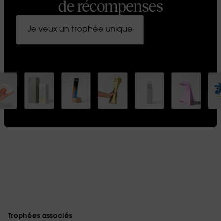
de récompenses
Je veux un trophée unique
Trophées associés