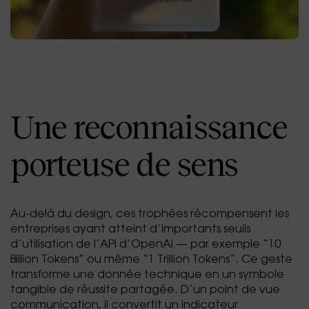
Une reconnaissance
porteuse de sens
Au-delà du design, ces trophées récompensent les
entreprises ayant atteint d’importants seuils
d’utilisation de l’API d’OpenAI — par exemple “10
Billion Tokens” ou même “1 Trillion Tokens”. Ce geste
transforme une donnée technique en un symbole
tangible de réussite partagée. D’un point de vue
communication, il convertit un indicateur