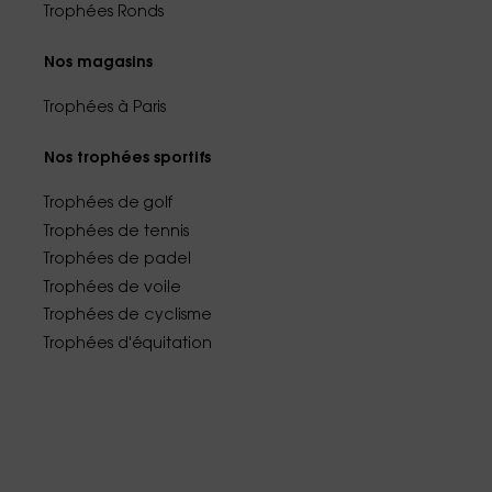
Trophées Ronds
Nos magasins
Trophées à Paris
Nos trophées sportifs
Trophées de golf
Trophées de tennis
Trophées de padel
Trophées de voile
Trophées de cyclisme
Trophées d'équitation