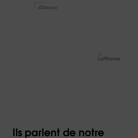
Ils parlent de notre