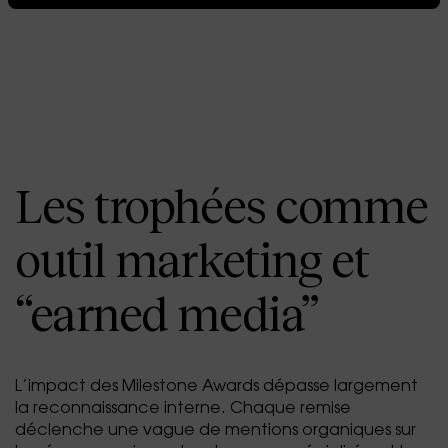
Les trophées comme
outil marketing et
“earned media”
L’impact des Milestone Awards dépasse largement
la reconnaissance interne. Chaque remise
déclenche une vague de mentions organiques sur