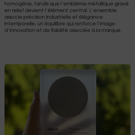
homogène, tandis que l’emblème métallique gravé
en relief devient l’élément central. L’ensemble
associe précision industrielle et élégance
intemporelle, un équilibre qui renforce l’image
d’innovation et de fiabilité associée à la marque.