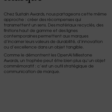
Chez Sustain Awards, nous partageons cette même
approche : créer des récompenses qui
transmettent un sens. Des matériaux recyclés, des
finitions haut de gamme et des lignes
contemporaines permettent aux marques
d’incarner leurs valeurs de durabilité, d’innovation
ou d’excellence dans un objet tangible.
Comme le démontrent les OpenAI Milestone
Awards, un trophée peut être bien plus qu’un objet
commémoratif : c’est un outil stratégique de
communication de marque.