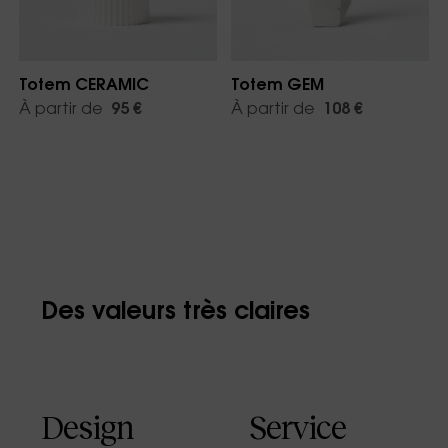
Totem CERAMIC
Totem GEM
À partir de
95 €
À partir de
108 €
Des valeurs très claires
Design
Service