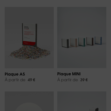
Plaque MINI
Plaque A5
À partir de
39 €
À partir de
49 €