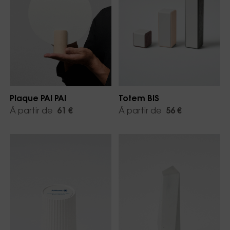
Plaque PAI PAI
Totem BIS
À partir de
61 €
À partir de
56 €