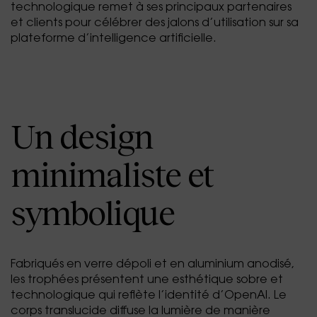
technologique remet à ses principaux partenaires
et clients pour célébrer des jalons d’utilisation sur sa
plateforme d’intelligence artificielle.
Un design
minimaliste et
symbolique
Fabriqués en verre dépoli et en aluminium anodisé,
les trophées présentent une esthétique sobre et
technologique qui reflète l’identité d’OpenAI. Le
corps translucide diffuse la lumière de manière