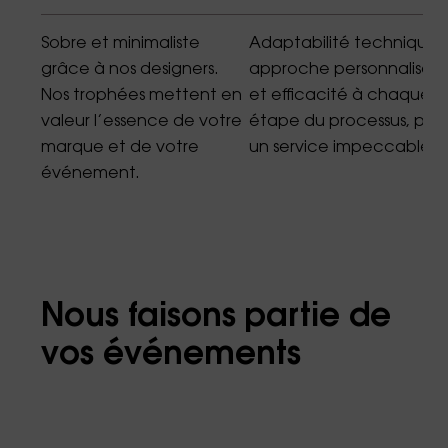
Sobre et minimaliste
Adaptabilité technique,
grâce à nos designers.
approche personnalisée
Nos trophées mettent en
et efficacité à chaque
valeur l’essence de votre
étape du processus, pou
marque et de votre
un service impeccable.
événement.
Nous faisons partie de
vos événements