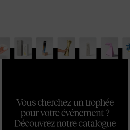
Vous cherchez un trophée
pour votre événement ?
Découvrez notre catalogue