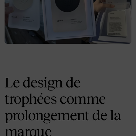
Le design de
trophées comme
prolongement de la
marque