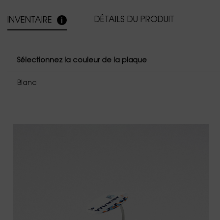
DÉTAILS DU PRODUIT
INVENTAIRE
Sélectionnez la couleur de la plaque
Blanc