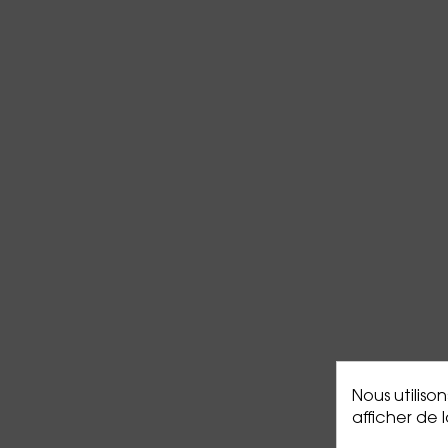
Nous utiliso
afficher de 