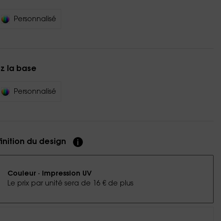
Personnalisé
z la base
Personnalisé
finition du design
Couleur · Impression UV
Le prix par unité sera de 16 € de plus