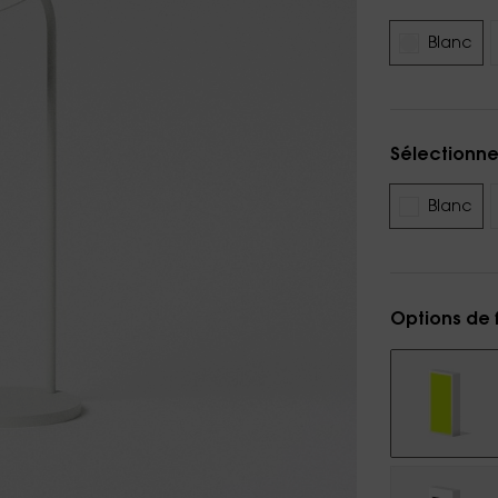
Blanc
Sélectionne
Blanc
Options de 