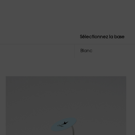
Sélectionnez la base
Blanc