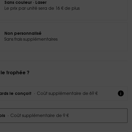
Sans couleur · Laser
Le prix par unité sera de 16 € de plus
Non personnalisé
Sans frais supplémentaires
 le trophée ?
·
Coût supplémentaire de 69 €
ards le conçoit
·
Coût supplémentaire de 9 €
ois