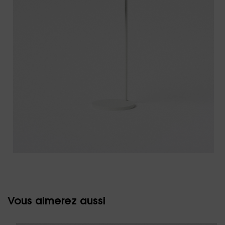
Vous aimerez aussi