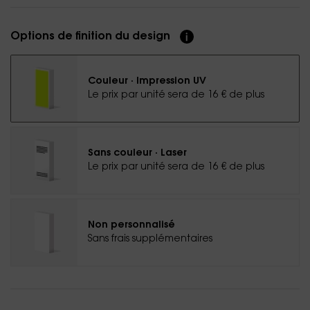
Options de finition du design
Couleur · Impression UV
Le prix par unité sera de 16 € de plus
Sans couleur · Laser
Le prix par unité sera de 16 € de plus
Non personnalisé
Sans frais supplémentaires