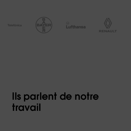
Ils parlent de notre
travail