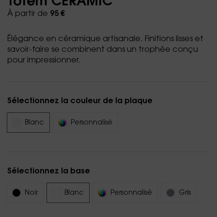
Totem CERAMIC
À partir de
95 €
Élégance en céramique artisanale. Finitions lisses et
savoir-faire se combinent dans un trophée conçu
pour impressionner.
Sélectionnez la couleur de la plaque
Blanc
Personnalisé
Sélectionnez la base
Noir
Blanc
Personnalisé
Gris