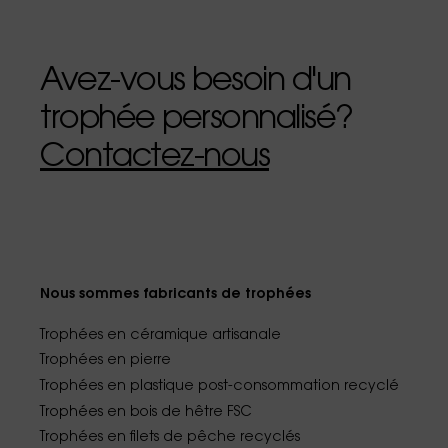
Avez-vous besoin d'un
trophée personnalisé?
Contactez-nous
Nous sommes fabricants de trophées
Trophées en céramique artisanale
Trophées en pierre
Trophées en plastique post-consommation recyclé
Trophées en bois de hêtre FSC
Trophées en filets de pêche recyclés