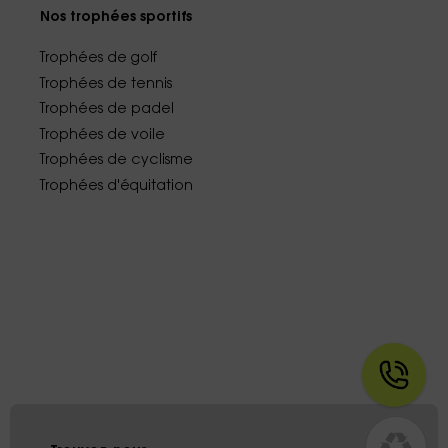
Nos trophées sportifs
Trophées de golf
Trophées de tennis
Trophées de padel
Trophées de voile
Trophées de cyclisme
Trophées d'équitation