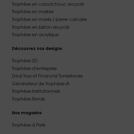
Trophées en caoutchouc recyclé
Trophées en marbre
Trophées en marés / pierre calcaire
Trophées en béton recyclé
Trophées en acrylique
Découvrez nos designs
Trophées 3D
Trophées d'entreprise
Deal Toys et Financial Tombstones
Générateur de Trophées IA
Trophées Institutionnels
Trophées Ronds
Nos magasins
Trophées à Paris