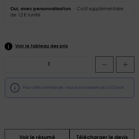
·
Coût supplémentaire
Oui, avec personnalisation
de 12 € /unité
Voir le tableau des prix
Pour cette commande, nous aurons besoin de
2
à
5
jours
Voir le résumé
Télécharger le devis