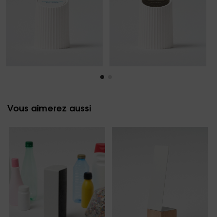
Vous aimerez aussi