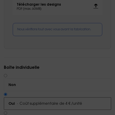
Télécharger les designs
PDF (max. 60MB)
Nous vérifions tout avec vous avant la fabrication.
Boîte individuelle
Non
·
Coût supplémentaire de 4 € /unité
Oui