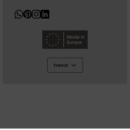
French
Copyright © 2026 AK DIGITAL PLASTIC SL
Sitemap
Conditions
Mentions légales
Cookies