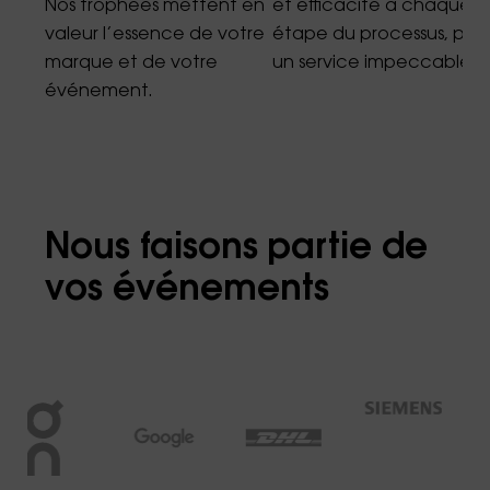
Nos trophées mettent en
et efficacité à chaque
valeur l’essence de votre
étape du processus, pou
marque et de votre
un service impeccable.
événement.
Nous faisons partie de
vos événements